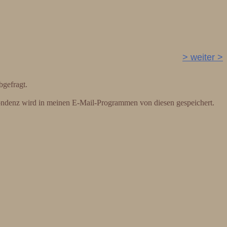
> weiter >
gefragt.
ondenz wird in meinen E-Mail-Programmen von diesen gespeichert.