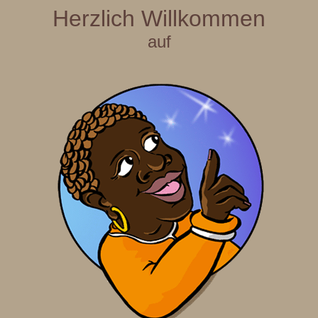
Herzlich Willkommen
auf