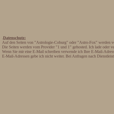
.
Datenschutz:
Auf den Seiten von "Astrologie-Coburg" oder "Astro-Fox" werden v
Die Seiten werden vom Provider "1 und 1" gehosted. Ich lade oder ve
Wenn Sie mir eine E-Mail schreiben verwende ich Ihre E-Mail-Adres
E-Mail-Adressen gebe ich nicht weiter. Bei Anfragen nach Dienstleis