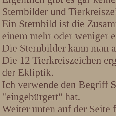
Sternbilder und Tierkreisze
Ein Sternbild ist die Zusa
einem mehr oder weniger e
Die Sternbilder kann man
Die 12 Tierkreiszeichen er
der Ekliptik.
Ich verwende den Begriff St
"eingebürgert" hat.
Weiter unten auf der Seite