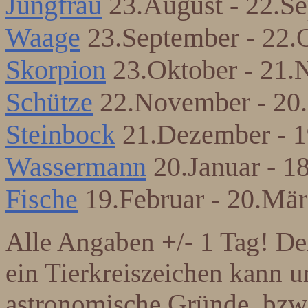
Jungfrau
23.August - 22.S
Waage
23.September - 22.
Skorpion
23.Oktober - 21
Schütze
22.November - 20
Steinbock
21.Dezember - 1
Wassermann
20.Januar - 18
Fische
19.Februar - 20.Mär
Alle Angaben +/- 1 Tag! Der
ein Tierkreiszeichen kann u
astronomische Gründe, bzw.