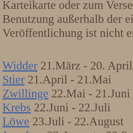
Karteikarte oder zum Verse
Benutzung außerhalb der e
Veröffentlichung ist nicht e
Widder
21.März - 20. April
Stier
21.April - 21.Mai
Zwillinge
22.Mai - 21.Juni
Krebs
22.Juni - 22.Juli
Löwe
23.Juli - 22.August