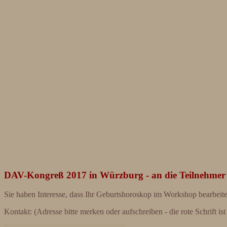
DAV-Kongreß 2017 in Würzburg - an die Teilnehmer
Sie haben Interesse, dass Ihr Geburtshoroskop im Workshop bearbeite
Kontakt: (Adresse bitte merken oder aufschreiben - die rote Schrift ist