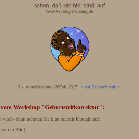
schön, daß Sie hier sind, auf
www.Astrologie-Coburg.de
9.x. Aktualisierung - 26Feb. 2017
> zur Seitenchronik >
 vom Workshop "Geburtszeitkorrektur":
t wird - dann nehmen Sie bitte mit mir Kontakt auf:
 nur ein Bild)