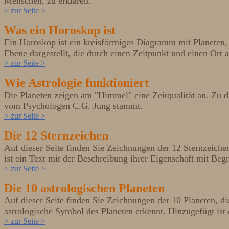
Menschen, zu erklären.
> zur Seite >
Was ein Horoskop ist
Ein Horoskop ist ein kreisförmiges Diagramm mit Planeten, 
Ebene dargestellt, die durch einen Zeitpunkt und einen Ort au
> zur Seite >
Wie Astrologie funktioniert
Die Planeten zeigen am "Himmel" eine Zeitqualität an. Zu die
vom Psychologen C.G. Jung stammt.
> zur Seite >
Die 12 Sternzeichen
Auf dieser Seite finden Sie Zeichnungen der 12 Sternzeiche
ist ein Text mit der Beschreibung ihrer Eigenschaft mit Be
> zur Seite >
Die 10 astrologischen Planeten
Auf dieser Seite finden Sie Zeichnungen der 10 Planeten, d
astrologische Symbol des Planeten erkennt. Hinzugefügt ist 
> zur Seite >