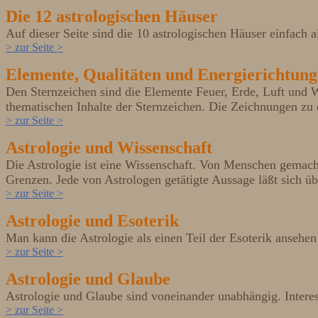
Die 12 astrologischen Häuser
Auf dieser Seite sind die 10 astrologischen Häuser einfach a
> zur Seite >
Elemente, Qualitäten und Energierichtun
Den Sternzeichen sind die Elemente Feuer, Erde, Luft und W
thematischen Inhalte der Sternzeichen. Die Zeichnungen zu 
> zur Seite >
Astrologie und Wissenschaft
Die Astrologie ist eine Wissenschaft. Von Menschen gemach
Grenzen. Jede von Astrologen getätigte Aussage läßt sich ü
> zur Seite >
Astrologie und Esoterik
Man kann die Astrologie als einen Teil der Esoterik ansehen
> zur Seite >
Astrologie und Glaube
Astrologie und Glaube sind voneinander unabhängig. Intere
> zur Seite >