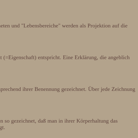
eten und "Lebensbereiche" werden als Projektion auf die
t (=Eigenschaft) entspricht. Eine Erklärung, die angeblich
ntsprechend ihrer Benennung gezeichnet. Über jede Zeichnung
en so gezeichnet, daß man in ihrer Körperhaltung das
gt.