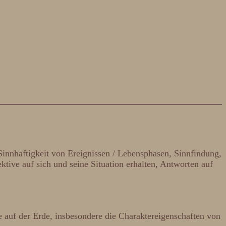
Sinnhaftigkeit von Ereignissen / Lebensphasen, Sinnfindung,
ive auf sich und seine Situation erhalten, Antworten auf
auf der Erde, insbesondere die Charaktereigenschaften von