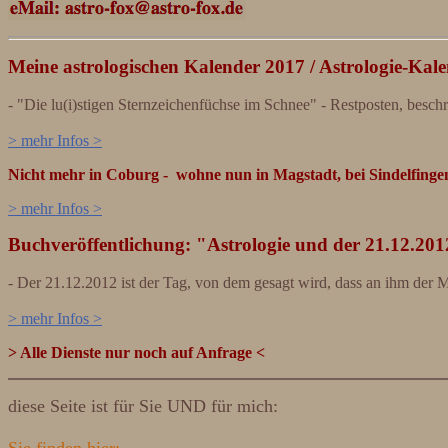
Meine astrologischen Kalender 2017 / Astrologie-Kale
- "Die lu(i)stigen Sternzeichenfüchse im Schnee" - Restposten, besch
> mehr Infos >
Nicht mehr in Coburg - wohne nun in Magstadt, bei Sindelfinge
> mehr Infos >
Buchveröffentlichung: "Astrologie und der 21.12.20
- Der 21.12.2012 ist der Tag, von dem gesagt wird, dass an ihm der 
> mehr Infos >
> Alle Dienste nur noch auf Anfrage <
diese Seite ist für Sie UND für mich: