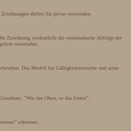
ie Zeichnungen dürfen Sie privat verwenden.
Die Zuordnung verdeutlicht die systematische Abfolge der
 privat verwenden.
chrieben. Das Modell hat Gültigkeitsbereiche und seine
n Grundsatz: "Wie das Oben, so das Unten".
erunser" erkennen.