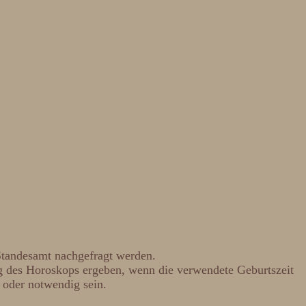
Standesamt nachgefragt werden.
ng des Horoskops ergeben, wenn die verwendete Geburtszeit
 oder notwendig sein.