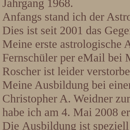
Jahrgang 1968.
Anfangs stand ich der Astr
Dies ist seit 2001 das Geg
Meine erste astrologische 
Fernschüler
per eMail
bei 
Roscher ist leider verstorbe
Meine Ausbildung bei eine
Christopher A. Weidner zu
habe ich am 4. Mai 2008 er
Die Ausbildung ist speziell