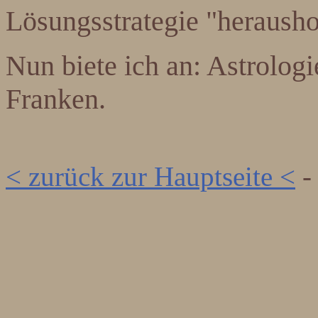
Lösungsstrategie "herausho
Nun biete ich an: Astrolog
Franken.
< zurück zur Hauptseite <