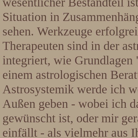
wesentlicher Bestandteil is
Situation in Zusammenhän
sehen.
Werkzeuge erfolgre
Therapeuten sind in der as
integriert, wie Grundlagen
einem astrologischen Berat
Astrosystemik werde ich w
Außen geben - wobei ich d
gewünscht ist, oder mir ge
einfällt - als vielmehr aus