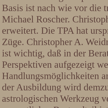
Basis ist nach wie vor die 
Michael Roscher. Christoph
erweitert. Die TPA hat urs
Züge. Christopher A. Weid
ist wichtig, daß in der Ber
Perspektiven aufgezeigt we
Handlungsmöglichkeiten a
der Ausbildung wird demzu
astrologischen Werkzeug ve