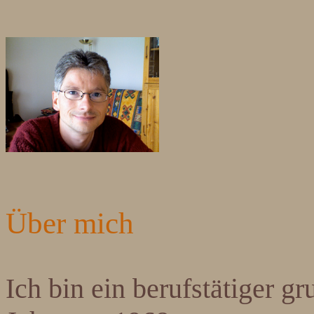
Über mich
Ich bin ein berufstätiger g