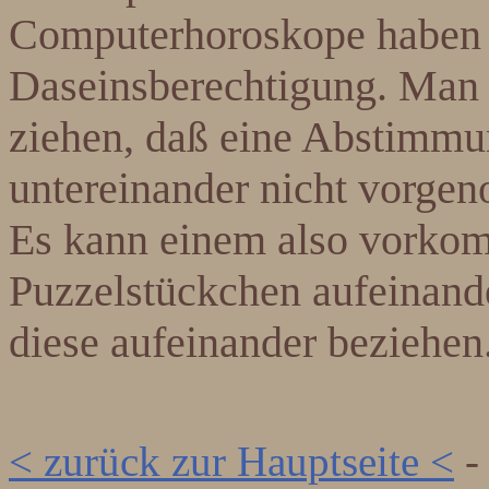
Computerhoroskope haben n
Daseinsberechtigung. Man 
ziehen, daß eine Abstimmu
untereinander nicht vorge
Es kann einem also vorko
Puzzelstückchen aufeinande
diese aufeinander beziehen
< zurück zur Hauptseite <