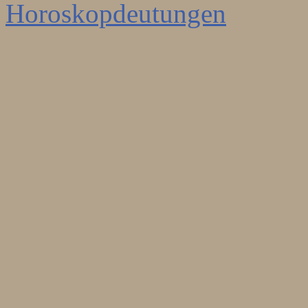
Horoskopdeutungen