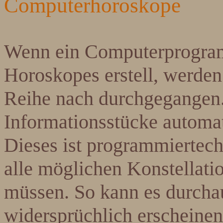
Computerhoroskope
Wenn ein Computerprogram
Horoskopes erstell, werden
Reihe nach durchgegangen. 
Informationsstücke automat
Dieses ist programmiertec
alle möglichen Konstellati
müssen. So kann es durcha
widersprüchlich erscheinen