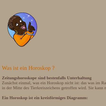
Was ist ein Horoskop ?
Zeitungshoroskope sind bestenfalls Unterhaltung
Zunächst einmal, was ein Horoskop nicht ist: das was im Radi
in der Mitte des Tierkreiszeichens getroffen wird. Sie kann n
Ein Horoskop ist ein kreisförmiges Diagramm: