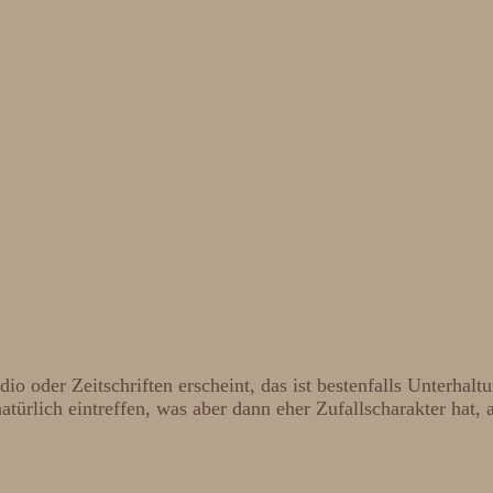
o oder Zeitschriften erscheint, das ist bestenfalls Unterhalt
atürlich eintreffen, was aber dann eher Zufallscharakter hat, 